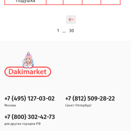
Подушка
1
30
…
+7 (495) 127-03-02
+7 (812) 509-28-22
Москва
Санкт-Петербург
+7 (800) 302-42-73
для других городов РФ