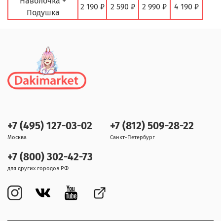
Наволочка +
2 190 ₽
2 590 ₽
2 990 ₽
4 190 ₽
Подушка
+7 (495) 127-03-02
+7 (812) 509-28-22
Москва
Санкт-Петербург
+7 (800) 302-42-73
для других городов РФ