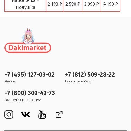
Наволочка +
2 190 ₽
2 590 ₽
2 990 ₽
4 190 ₽
Подушка
+7 (495) 127-03-02
+7 (812) 509-28-22
Москва
Санкт-Петербург
+7 (800) 302-42-73
для других городов РФ