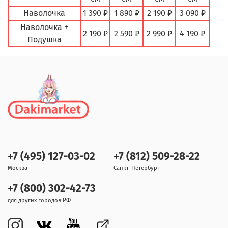
Наволочка
1 390 ₽
1 890 ₽
2 190 ₽
3 090 ₽
Наволочка +
2 190 ₽
2 590 ₽
2 990 ₽
4 190 ₽
Подушка
+7 (495) 127-03-02
+7 (812) 509-28-22
Москва
Санкт-Петербург
+7 (800) 302-42-73
для других городов РФ