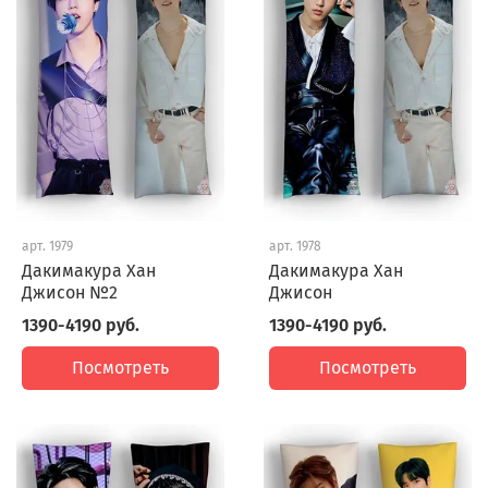
арт.
1979
арт.
1978
Дакимакура Хан
Дакимакура Хан
Джисон №2
Джисон
1390-4190 руб.
1390-4190 руб.
Посмотреть
Посмотреть