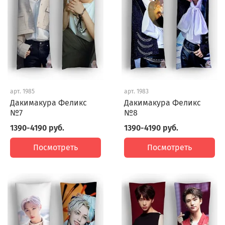
арт.
1985
арт.
1983
Дакимакура Феликс
Дакимакура Феликс
№7
№8
1390-4190 руб.
1390-4190 руб.
Посмотреть
Посмотреть