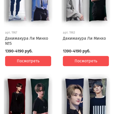
арт.
1967
арт.
1963
Дакимакура Ли Минхо
Дакимакура Ли Минхо
№5
1390-4190 руб.
1390-4190 руб.
Посмотреть
Посмотреть