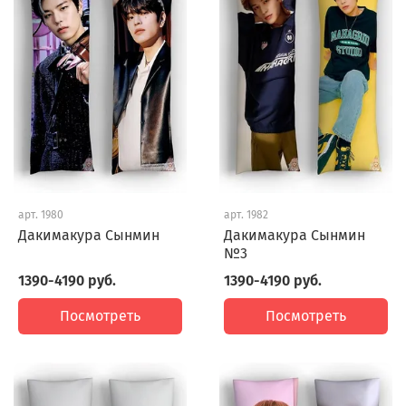
арт.
1980
арт.
1982
Дакимакура Сынмин
Дакимакура Сынмин
№3
1390-4190 руб.
1390-4190 руб.
Посмотреть
Посмотреть