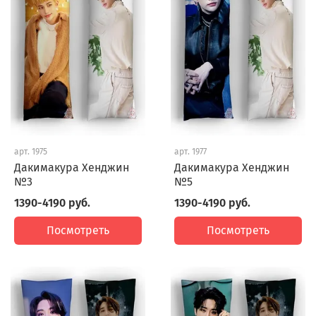
арт.
1975
арт.
1977
Дакимакура Хенджин
Дакимакура Хенджин
№3
№5
1390-4190 руб.
1390-4190 руб.
Посмотреть
Посмотреть