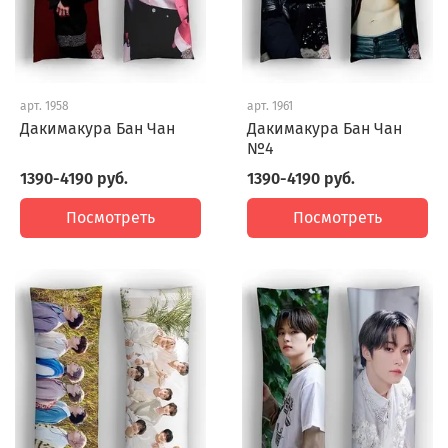
арт.
1958
арт.
1961
Дакимакура Бан Чан
Дакимакура Бан Чан
№4
1390-4190 руб.
1390-4190 руб.
Посмотреть
Посмотреть