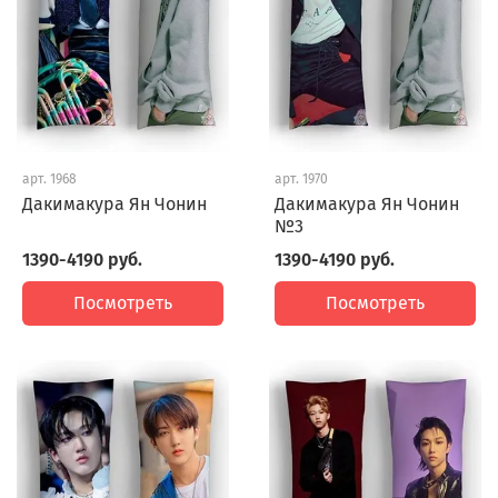
арт.
1968
арт.
1970
Дакимакура Ян Чонин
Дакимакура Ян Чонин
№3
1390-4190 руб.
1390-4190 руб.
Посмотреть
Посмотреть