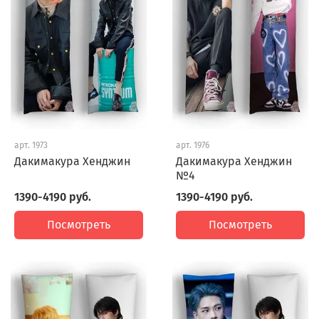
арт.
1973
арт.
1976
Дакимакура Хенджин
Дакимакура Хенджин
№4
1390-4190 руб.
1390-4190 руб.
Посмотреть
Посмотреть