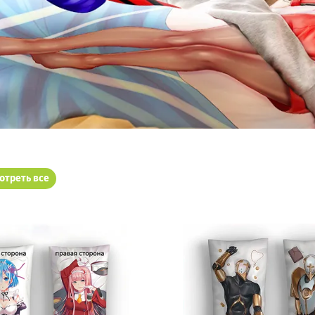
отреть все