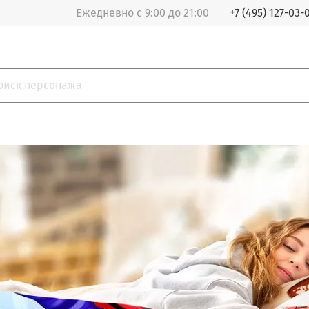
Ежедневно с 9:00 до 21:00
+7 (495) 127-03-