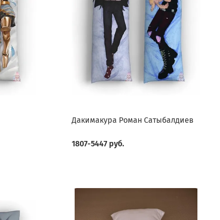
Дакимакура Роман Сатыбалдиев
1807-5447 руб.