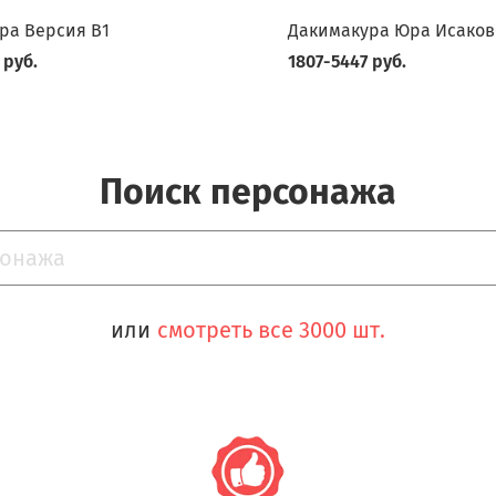
ра Версия В1
Дакимакура Юра Исаков
 руб.
1807-5447 руб.
Поиск персонажа
или
смотреть все 3000 шт.