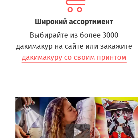
Широкий ассортимент
Выбирайте из более 3000
дакимакур на сайте или закажите
дакимакуру со своим принтом