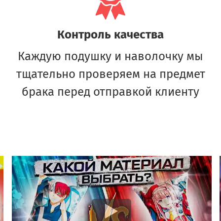
Контроль качества
Каждую подушку и наволочку мы
тщательно проверяем на предмет
брака перед отправкой клиенту