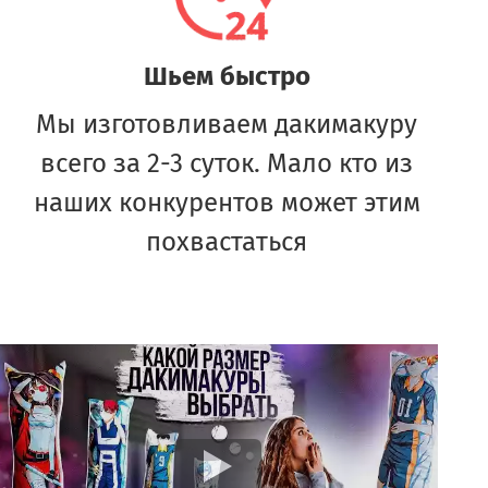
Шьем быстро
Мы изготовливаем дакимакуру
всего за 2-3 суток. Мало кто из
наших конкурентов может этим
похвастаться