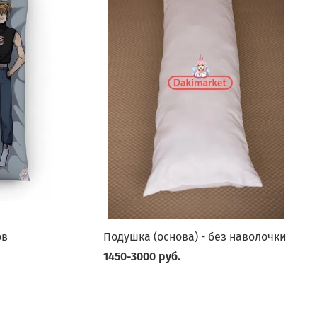
ов
Подушка (основа) - без наволочки
1450-3000 руб.