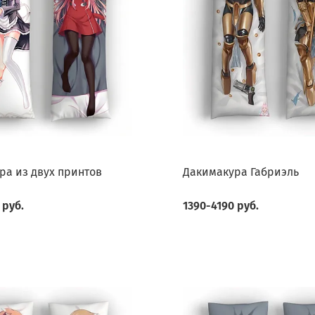
ра из двух принтов
Дакимакура Габриэль
 руб.
1390-4190 руб.