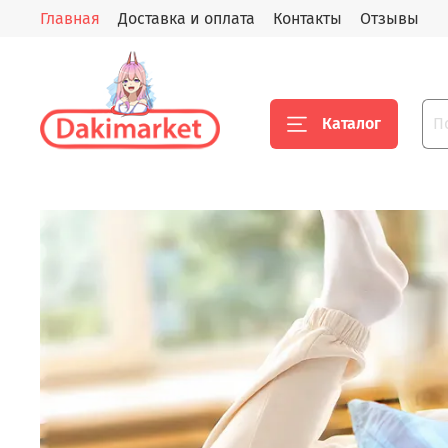
Главная
Доставка и оплата
Контакты
Отзывы
Каталог