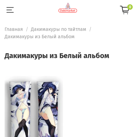
0
Главная
Дакимакуры по тайтлам
Дакимакуры из Белый альбом
Дакимакуры из Белый альбом