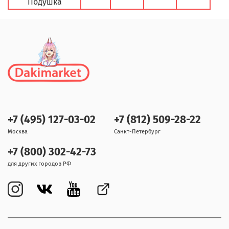
Подушка
+7 (495) 127-03-02
+7 (812) 509-28-22
Москва
Санкт-Петербург
+7 (800) 302-42-73
для других городов РФ