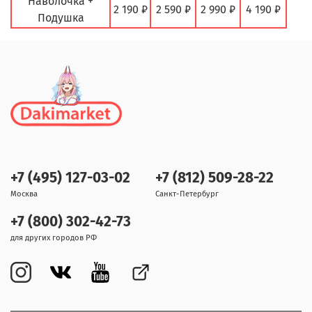
Наволочка +
2 190 ₽
2 590 ₽
2 990 ₽
4 190 ₽
Подушка
+7 (495) 127-03-02
+7 (812) 509-28-22
Москва
Санкт-Петербург
+7 (800) 302-42-73
для других городов РФ