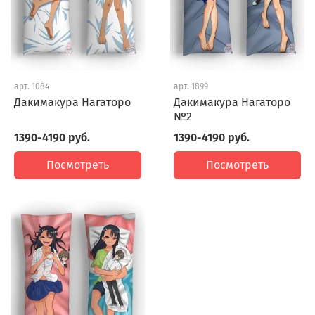
арт.
1084
арт.
1899
Дакимакура Нагаторо
Дакимакура Нагаторо
№2
1390-4190 руб.
1390-4190 руб.
Посмотреть
Посмотреть