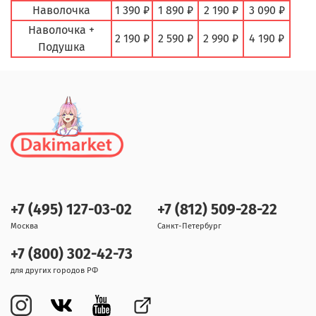
Наволочка
1 390 ₽
1 890 ₽
2 190 ₽
3 090 ₽
Наволочка +
2 190 ₽
2 590 ₽
2 990 ₽
4 190 ₽
Подушка
+7 (495) 127-03-02
+7 (812) 509-28-22
Москва
Санкт-Петербург
+7 (800) 302-42-73
для других городов РФ