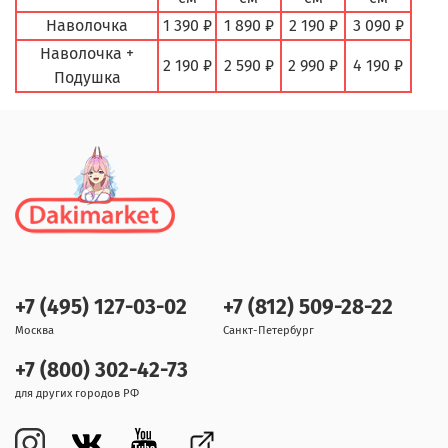
Наволочка
1 390 ₽
1 890 ₽
2 190 ₽
3 090 ₽
Наволочка +
2 190 ₽
2 590 ₽
2 990 ₽
4 190 ₽
Подушка
+7 (495) 127-03-02
+7 (812) 509-28-22
Москва
Санкт-Петербург
+7 (800) 302-42-73
для других городов РФ