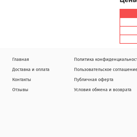
Главная
Политика конфиденциальнос
Доставка и оплата
Пользовательское соглашени
Контакты
Публичная оферта
Отзывы
Условия обмена и возврата