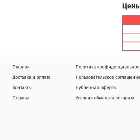
Цены
Главная
Политика конфиденциальнос
Доставка и оплата
Пользовательское соглашени
Контакты
Публичная оферта
Отзывы
Условия обмена и возврата