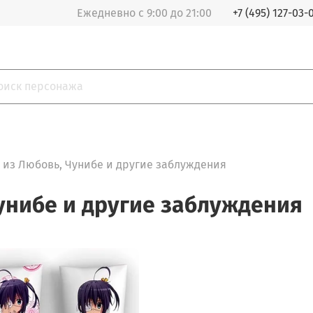
Ежедневно с 9:00 до 21:00
+7 (495) 127-03-
из Любовь, Чунибе и другие заблуждения
унибе и другие заблуждения