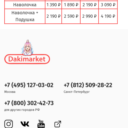
Наволочка
1 390 ₽
1 890 ₽
2 190 ₽
3 090 ₽
Наволочка +
2 190 ₽
2 590 ₽
2 990 ₽
4 190 ₽
Подушка
+7 (495) 127-03-02
+7 (812) 509-28-22
Москва
Санкт-Петербург
+7 (800) 302-42-73
для других городов РФ