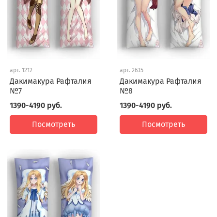
арт.
1212
арт.
2635
Дакимакура Рафталия
Дакимакура Рафталия
№7
№8
1390-4190 руб.
1390-4190 руб.
Посмотреть
Посмотреть