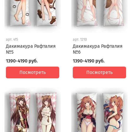
арт.
415
арт.
1210
Дакимакура Рафталия
Дакимакура Рафталия
№5
№6
1390-4190 руб.
1390-4190 руб.
Посмотреть
Посмотреть