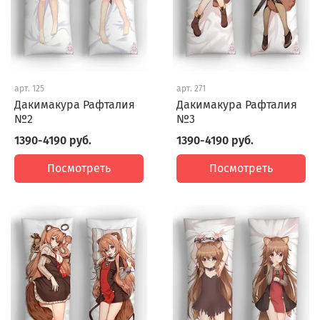
арт.
125
арт.
271
Дакимакура Рафталия
Дакимакура Рафталия
№2
№3
1390-4190 руб.
1390-4190 руб.
Посмотреть
Посмотреть