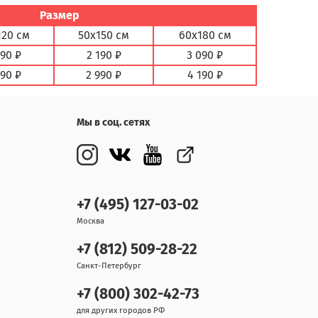
Размер
120 см
50х150 см
60х180 см
890 ₽
2 190 ₽
3 090 ₽
590 ₽
2 990 ₽
4 190 ₽
Мы в соц. сетях
+7 (495) 127-03-02
Москва
+7 (812) 509-28-22
Санкт-Петербург
+7 (800) 302-42-73
для других городов РФ