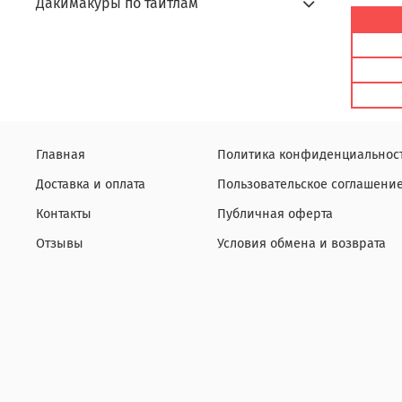
Дакимакуры по тайтлам
Главная
Политика конфиденциальнос
Доставка и оплата
Пользовательское соглашени
Контакты
Публичная оферта
Отзывы
Условия обмена и возврата