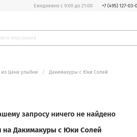
Ежедневно с 9:00 до 21:00
+7 (495) 127-03-
 из Цена улыбки
Дакимакуры с Юки Солей
ашему запросу ничего не найдено
 на Дакимакуры с Юки Солей