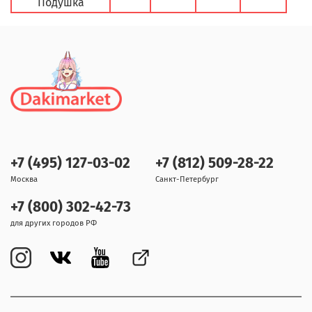
Подушка
+7 (495) 127-03-02
+7 (812) 509-28-22
Москва
Санкт-Петербург
+7 (800) 302-42-73
для других городов РФ