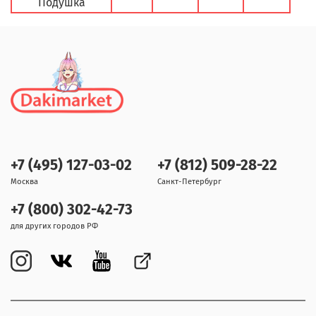
Подушка
+7 (495) 127-03-02
+7 (812) 509-28-22
Москва
Санкт-Петербург
+7 (800) 302-42-73
для других городов РФ