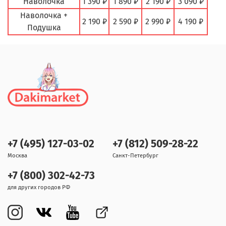
Наволочка
1 390 ₽
1 890 ₽
2 190 ₽
3 090 ₽
Наволочка +
2 190 ₽
2 590 ₽
2 990 ₽
4 190 ₽
Подушка
+7 (495) 127-03-02
+7 (812) 509-28-22
Москва
Санкт-Петербург
+7 (800) 302-42-73
для других городов РФ