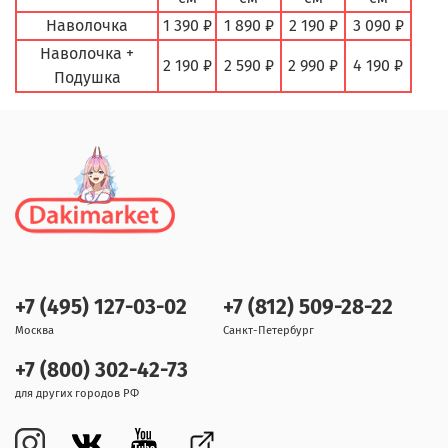
Наволочка
1 390 ₽
1 890 ₽
2 190 ₽
3 090 ₽
Наволочка +
2 190 ₽
2 590 ₽
2 990 ₽
4 190 ₽
Подушка
+7 (495) 127-03-02
+7 (812) 509-28-22
Москва
Санкт-Петербург
+7 (800) 302-42-73
для других городов РФ