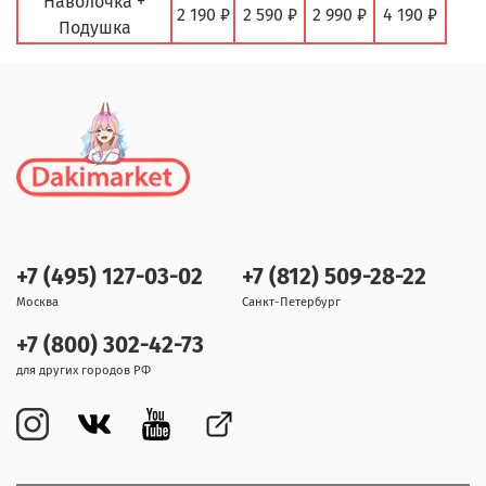
Наволочка +
2 190 ₽
2 590 ₽
2 990 ₽
4 190 ₽
Подушка
+7 (495) 127-03-02
+7 (812) 509-28-22
Москва
Санкт-Петербург
+7 (800) 302-42-73
для других городов РФ