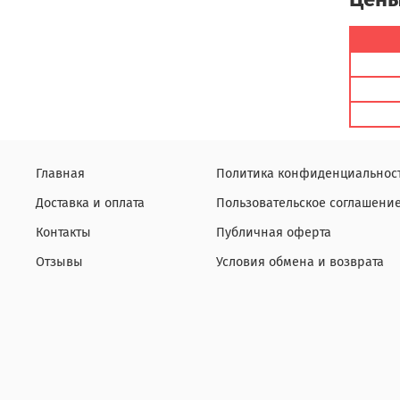
Главная
Политика конфиденциальнос
Доставка и оплата
Пользовательское соглашени
Контакты
Публичная оферта
Отзывы
Условия обмена и возврата