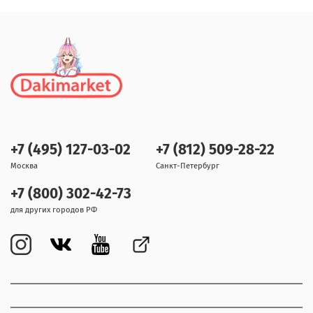
+7 (495) 127-03-02
+7 (812) 509-28-22
Москва
Санкт-Петербург
+7 (800) 302-42-73
для других городов РФ