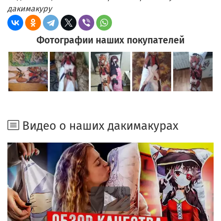
дакимакуру
Фотографии наших покупателей
Видео о наших дакимакурах