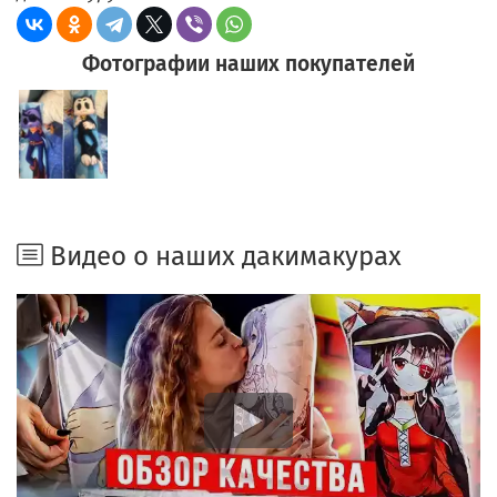
Фотографии наших покупателей
Видео о наших дакимакурах