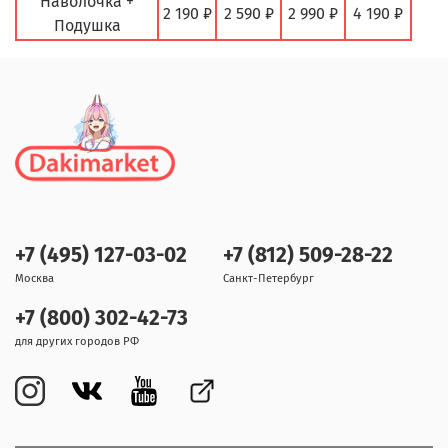
Наволочка +
2 190 ₽
2 590 ₽
2 990 ₽
4 190 ₽
Подушка
+7 (495) 127-03-02
+7 (812) 509-28-22
Москва
Санкт-Петербург
+7 (800) 302-42-73
для других городов РФ