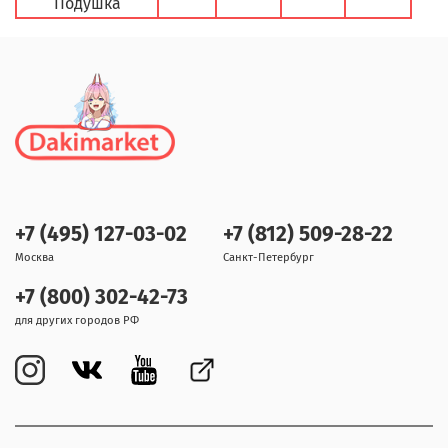
Подушка
+7 (495) 127-03-02
+7 (812) 509-28-22
Москва
Санкт-Петербург
+7 (800) 302-42-73
для других городов РФ