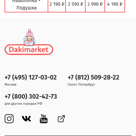
Наволочка +
2 190 ₽
2 590 ₽
2 990 ₽
4 190 ₽
Подушка
+7 (495) 127-03-02
+7 (812) 509-28-22
Москва
Санкт-Петербург
+7 (800) 302-42-73
для других городов РФ