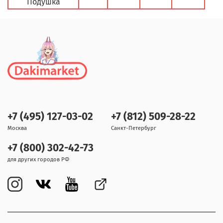
Подушка
+7 (495) 127-03-02
+7 (812) 509-28-22
Москва
Санкт-Петербург
+7 (800) 302-42-73
для других городов РФ