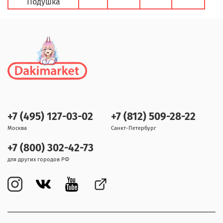
Подушка
+7 (495) 127-03-02
+7 (812) 509-28-22
Москва
Санкт-Петербург
+7 (800) 302-42-73
для других городов РФ