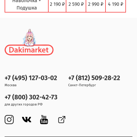
Наволочка +
2 190 ₽
2 590 ₽
2 990 ₽
4 190 ₽
Подушка
+7 (495) 127-03-02
+7 (812) 509-28-22
Москва
Санкт-Петербург
+7 (800) 302-42-73
для других городов РФ