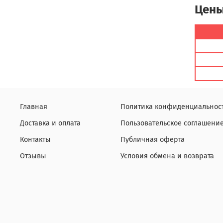
Цены
Главная
Политика конфиденциальнос
Доставка и оплата
Пользовательское соглашени
Контакты
Публичная оферта
Отзывы
Условия обмена и возврата