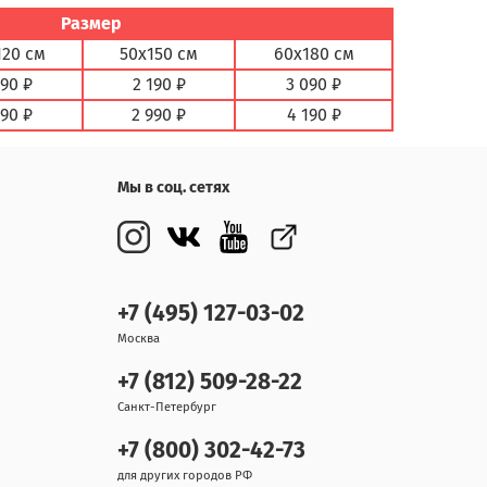
Размер
120 см
50х150 см
60х180 см
890 ₽
2 190 ₽
3 090 ₽
590 ₽
2 990 ₽
4 190 ₽
Мы в соц. сетях
+7 (495) 127-03-02
Москва
+7 (812) 509-28-22
Санкт-Петербург
+7 (800) 302-42-73
для других городов РФ