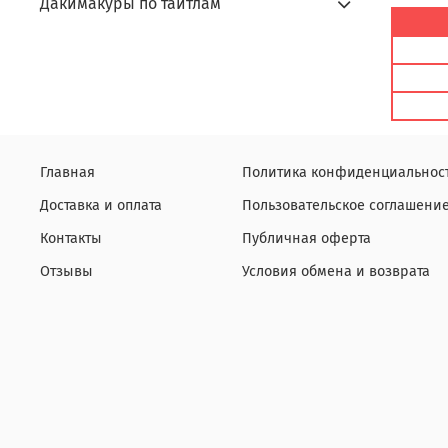
Дакимакуры по тайтлам
Главная
Политика конфиденциальнос
Доставка и оплата
Пользовательское соглашени
Контакты
Публичная оферта
Отзывы
Условия обмена и возврата