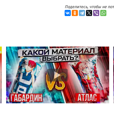
Поделитесь, чтобы не п