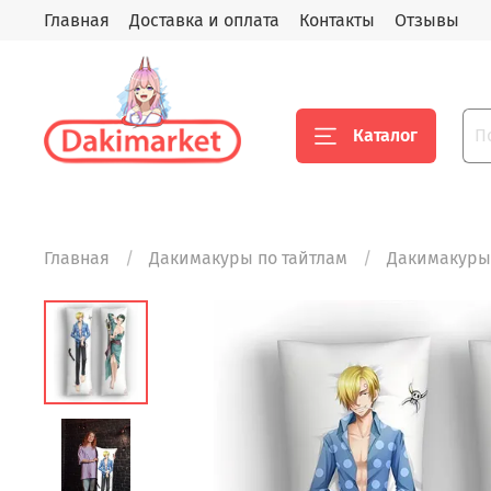
Главная
Доставка и оплата
Контакты
Отзывы
Каталог
Главная
Дакимакуры по тайтлам
Дакимакуры