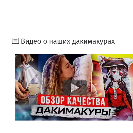
Видео о наших дакимакурах