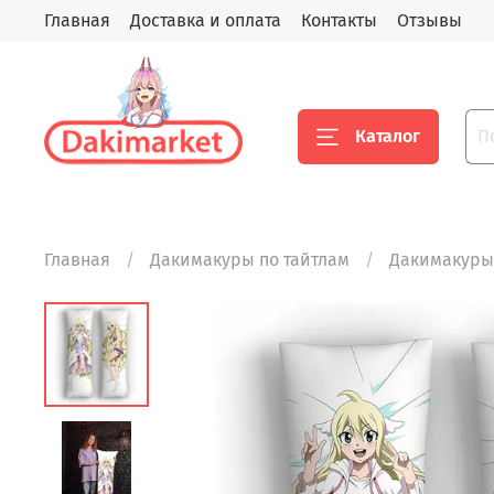
Главная
Доставка и оплата
Контакты
Отзывы
Каталог
Главная
Дакимакуры по тайтлам
Дакимакуры