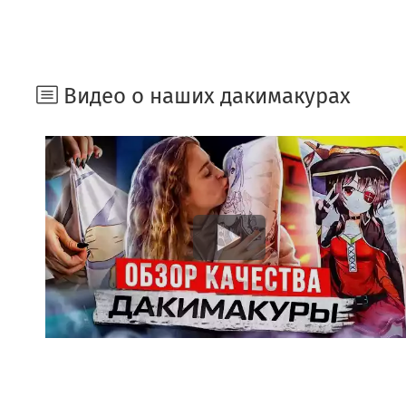
Видео о наших дакимакурах