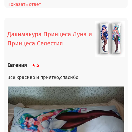
Показать ответ
Дакимакура Принцеса Луна и
Принцеса Селестия
Евгения
5
Все красиво и приятно,спасибо