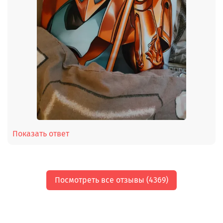
Показать ответ
Посмотреть все отзывы (4369)