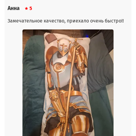
Анна
5
Замечательное качество, приехало очень быстро!!