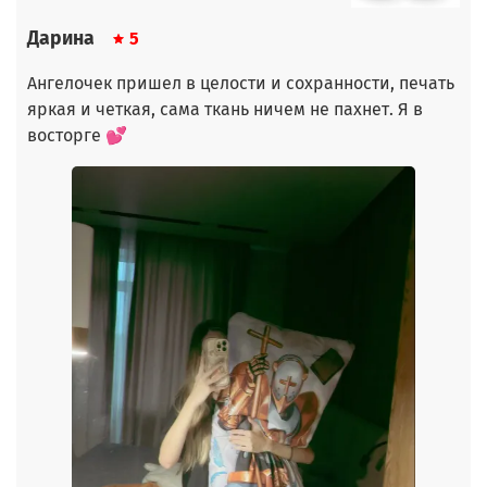
Дарина
5
Ангелочек пришел в целости и сохранности, печать
яркая и четкая, сама ткань ничем не пахнет. Я в
восторге 💕