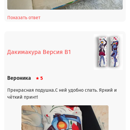
Показать ответ
Дакимакура Версия В1
Вероника
5
Прекрасная подушка.С ней удобно спать. Яркий и
чёткий принт!