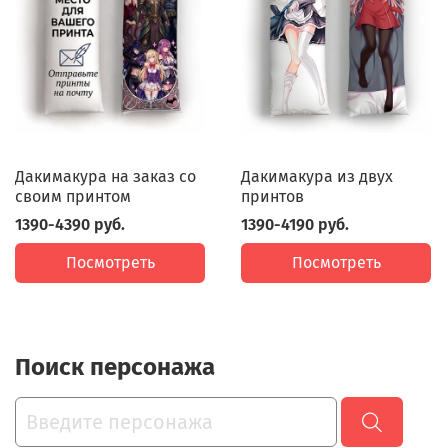
Дакимакура на заказ со
Дакимакура из двух
своим принтом
принтов
1390-4390 руб.
1390-4190 руб.
Посмотреть
Посмотреть
Поиск персонажа