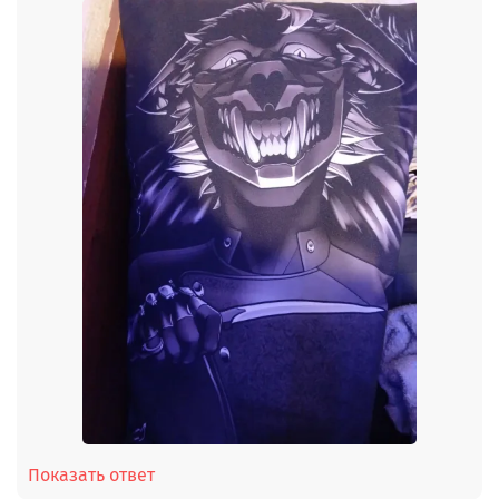
Показать ответ