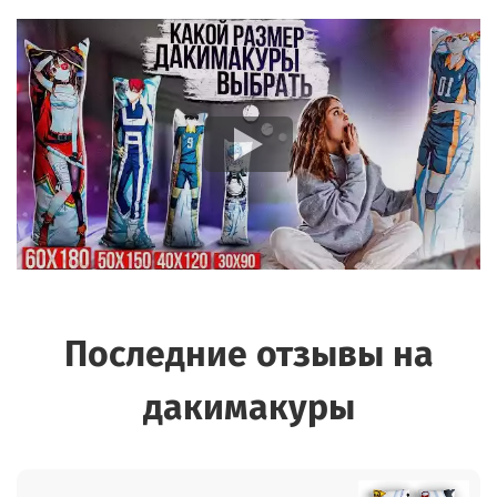
Последние отзывы на
дакимакуры