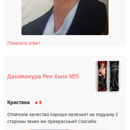
Показать ответ
Дакимакура Рен Хана №5
Кристина
5
Отличное качество хорошо налезает на подушку 2
стороны такие же прекрасные!! Спасибо