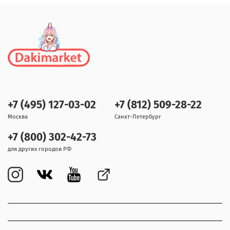
+7 (495) 127-03-02
+7 (812) 509-28-22
Москва
Санкт-Петербург
+7 (800) 302-42-73
для других городов РФ