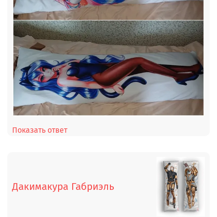
Показать ответ
Дакимакура Габриэль