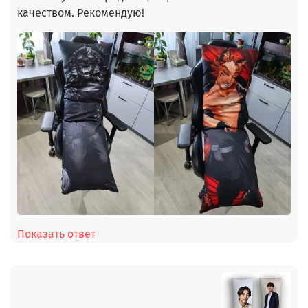
качеством. Рекомендую!
Показать ответ