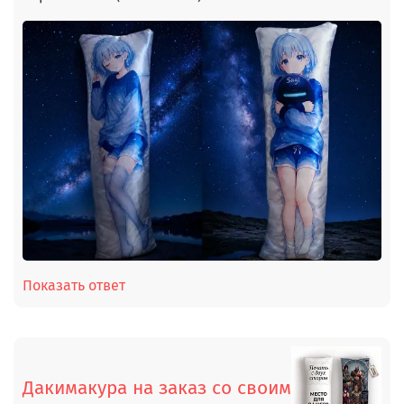
Показать ответ
Дакимакура на заказ со своим