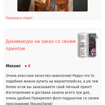
Показать ответ
Дакимакура на заказ со своим
принтом
Михаил
5
Очень классное качество наволочки! Редко что то
подобное можно купить на маркетплейсах, а уж тем
более если вы заказываете свой личный принт!
Изготовление и доставка заняла всего три дня,
очень удобно! Прикрепил фото подушечки со своим
персонажем! (КосмоЛили)