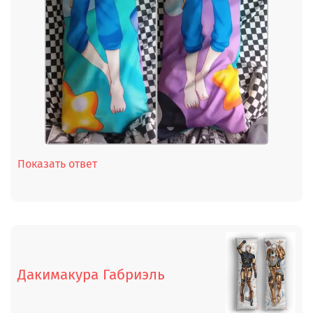
Показать ответ
Дакимакура Габриэль