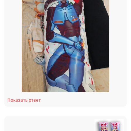
Показать ответ