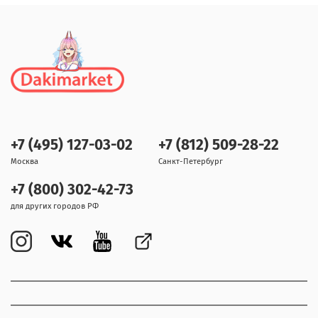
+7 (495) 127-03-02
+7 (812) 509-28-22
Москва
Санкт-Петербург
+7 (800) 302-42-73
для других городов РФ