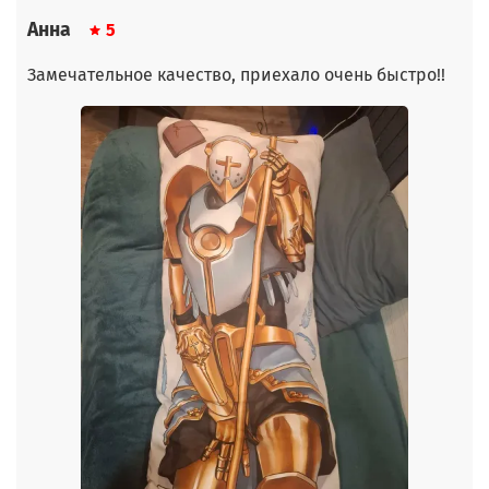
Анна
5
Замечательное качество, приехало очень быстро!!