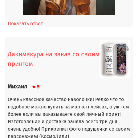
Показать ответ
Дакимакура на заказ со своим
принтом
Михаил
5
Очень классное качество наволочки! Редко что то
подобное можно купить на маркетплейсах, а уж тем
более если вы заказываете свой личный принт!
Изготовление и доставка заняла всего три дня,
очень удобно! Прикрепил фото подушечки со своим
персонажем! (КосмоЛили)