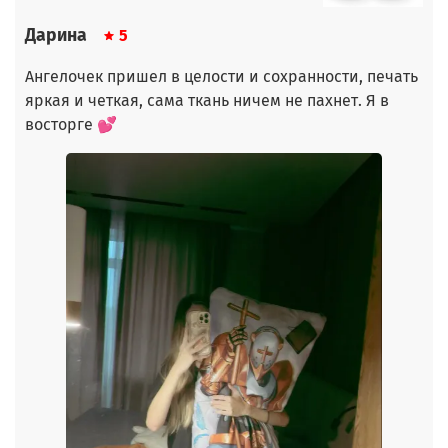
Дарина
5
Ангелочек пришел в целости и сохранности, печать
яркая и четкая, сама ткань ничем не пахнет. Я в
восторге 💕