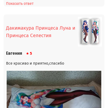
Показать ответ
Дакимакура Принцеса Луна и
Принцеса Селестия
Евгения
5
Все красиво и приятно,спасибо