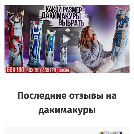
Последние отзывы на
дакимакуры