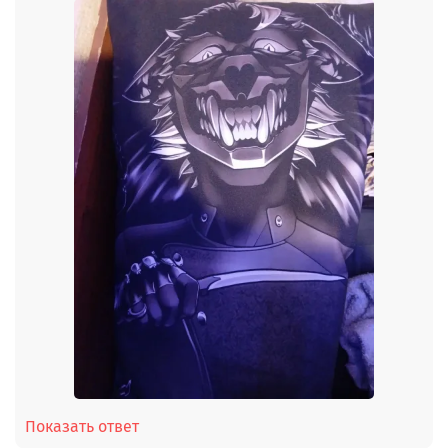
Показать ответ