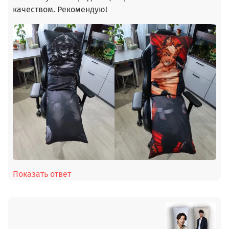
качеством. Рекомендую!
Показать ответ