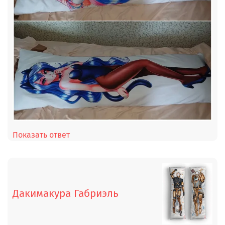
Показать ответ
Дакимакура Габриэль