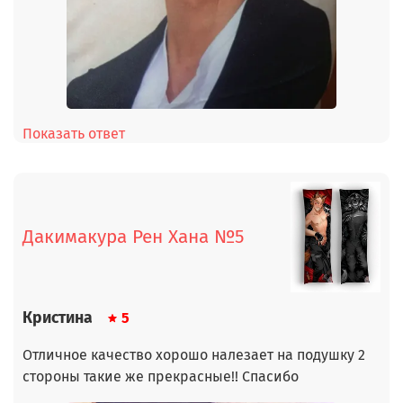
Показать ответ
Дакимакура Рен Хана №5
Кристина
5
Отличное качество хорошо налезает на подушку 2
стороны такие же прекрасные!! Спасибо