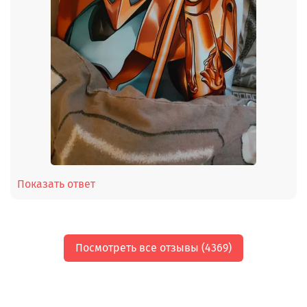
Показать ответ
Посмотреть все отзывы (4369)