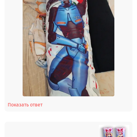
Показать ответ