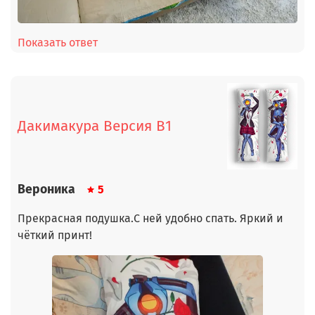
Показать ответ
Дакимакура Версия В1
Вероника
5
Прекрасная подушка.С ней удобно спать. Яркий и
чёткий принт!