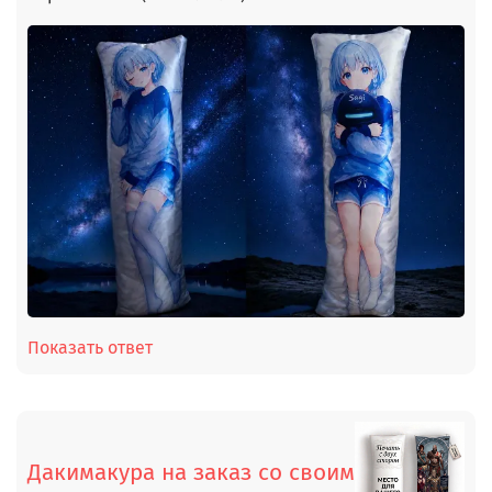
Показать ответ
Дакимакура на заказ со своим