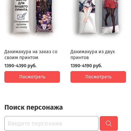
Дакимакура на заказ со
Дакимакура из двух
своим принтом
принтов
1390-4390 руб.
1390-4190 руб.
Посмотреть
Посмотреть
Поиск персонажа