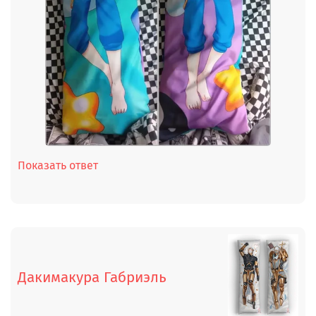
Показать ответ
Дакимакура Габриэль