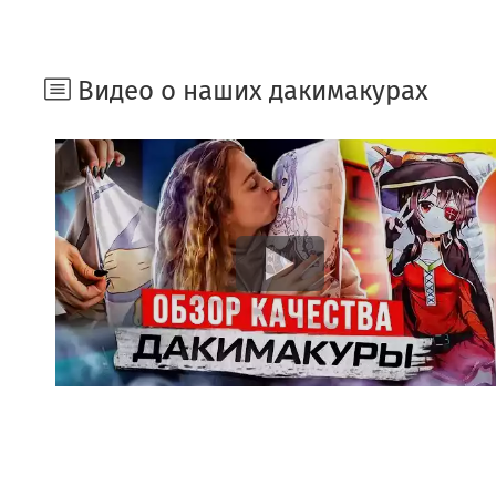
Видео о наших дакимакурах