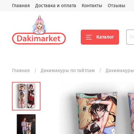
Главная
Доставка и оплата
Контакты
Отзывы
Каталог
Главная
Дакимакуры по тайтлам
Дакимакуры