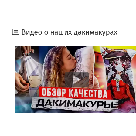
Видео о наших дакимакурах