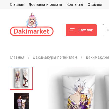
Главная
Доставка и оплата
Контакты
Отзывы
Каталог
Главная
Дакимакуры по тайтлам
Дакимакуры 