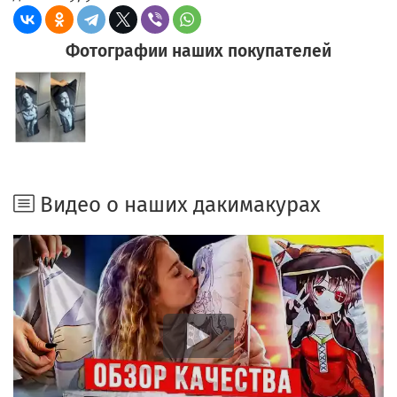
Фотографии наших покупателей
Видео о наших дакимакурах