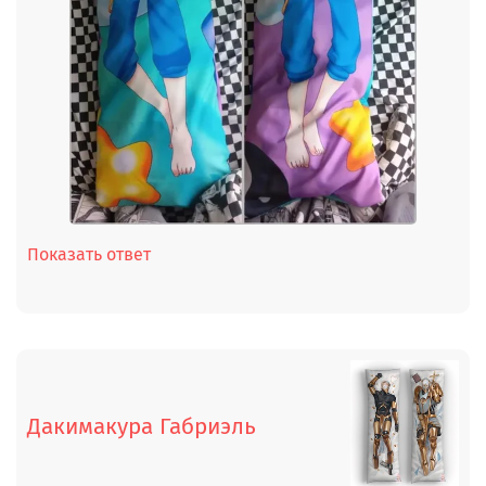
Показать ответ
Дакимакура Габриэль