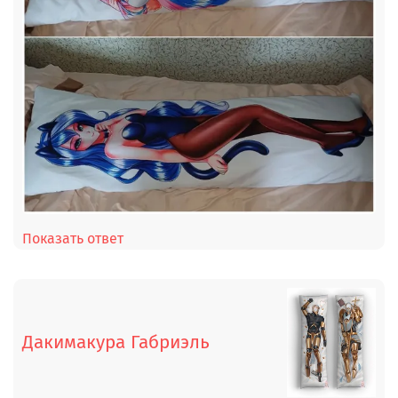
Показать ответ
Дакимакура Габриэль