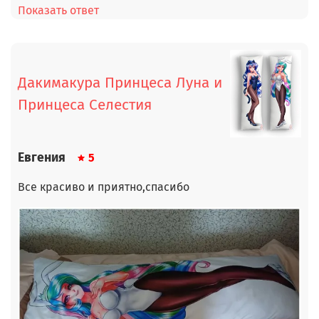
Показать ответ
Дакимакура Принцеса Луна и
Принцеса Селестия
Евгения
5
Все красиво и приятно,спасибо