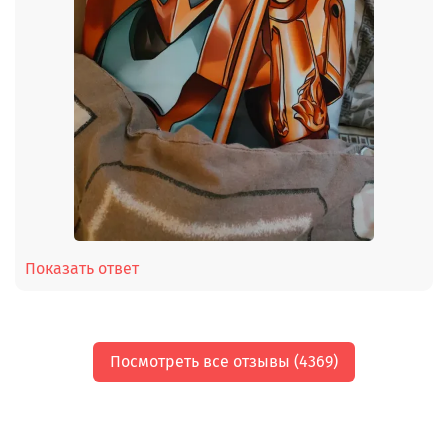
Показать ответ
Посмотреть все отзывы (4369)