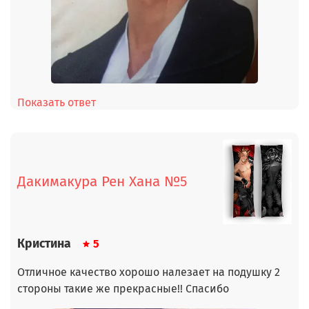
Показать ответ
Дакимакура Рен Хана №5
Кристина
5
Отличное качество хорошо налезает на подушку 2
стороны такие же прекрасные!! Спасибо