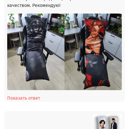
качеством. Рекомендую!
Показать ответ