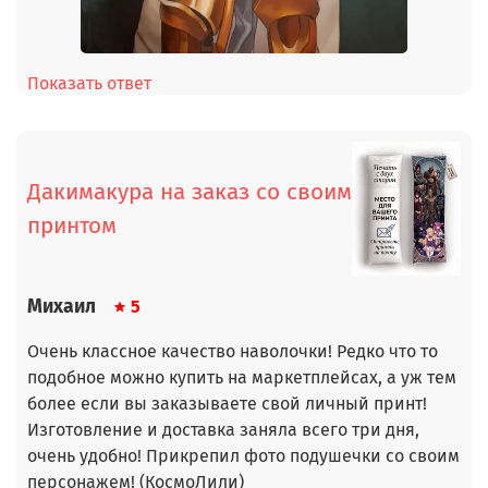
Показать ответ
Дакимакура на заказ со своим
принтом
Михаил
5
Очень классное качество наволочки! Редко что то
подобное можно купить на маркетплейсах, а уж тем
более если вы заказываете свой личный принт!
Изготовление и доставка заняла всего три дня,
очень удобно! Прикрепил фото подушечки со своим
персонажем! (КосмоЛили)