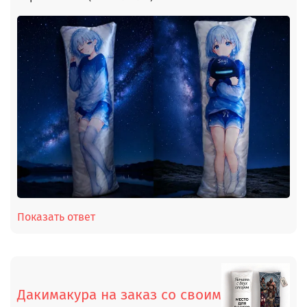
Показать ответ
Дакимакура на заказ со своим