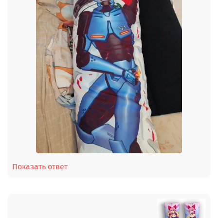
Показать ответ