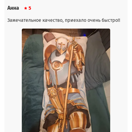
Анна
5
Замечательное качество, приехало очень быстро!!