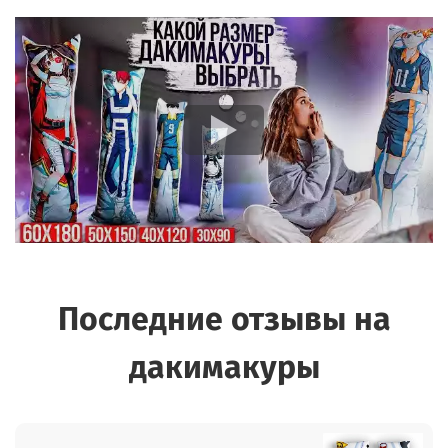
Последние отзывы на
дакимакуры