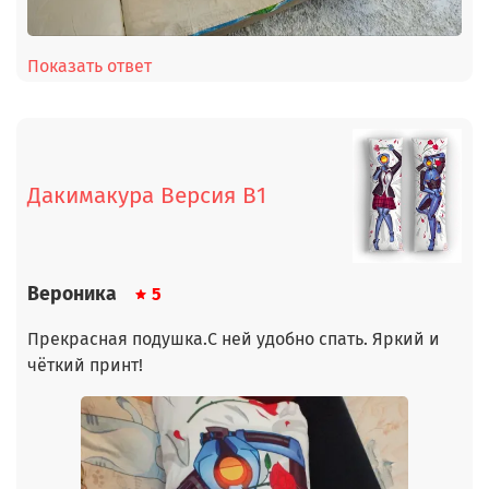
Показать ответ
Дакимакура Версия В1
Вероника
5
Прекрасная подушка.С ней удобно спать. Яркий и
чёткий принт!