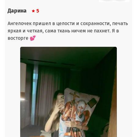
Дарина
5
Ангелочек пришел в целости и сохранности, печать
яркая и четкая, сама ткань ничем не пахнет. Я в
восторге 💕