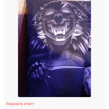
Показать ответ