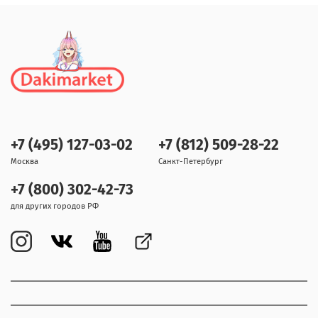
+7 (495) 127-03-02
+7 (812) 509-28-22
Москва
Санкт-Петербург
+7 (800) 302-42-73
для других городов РФ