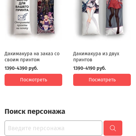
Дакимакура на заказ со
Дакимакура из двух
своим принтом
принтов
1390-4390 руб.
1390-4190 руб.
Посмотреть
Посмотреть
Поиск персонажа