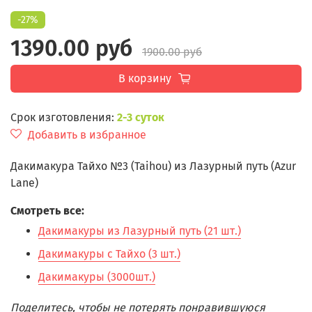
-27%
1390.00 руб
1900.00 руб
В корзину
Срок изготовления:
2-3 суток
Добавить в избранное
Дакимакура Тайхо №3 (Taihou) из Лазурный путь (Azur
Lane)
Смотреть все:
Дакимакуры из Лазурный путь (21 шт.)
Дакимакуры с Тайхо (3 шт.)
Дакимакуры (3000шт.)
Поделитесь, чтобы не потерять понравившуюся