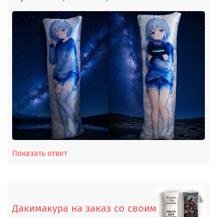
Показать ответ
Дакимакура на заказ со своим