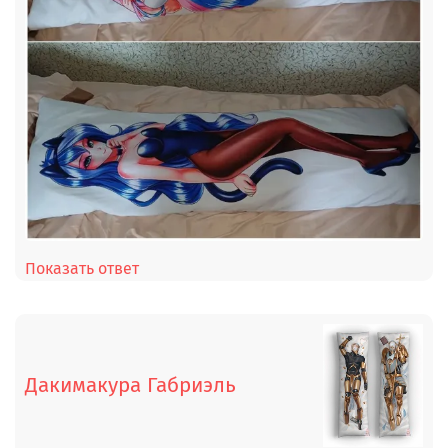
Показать ответ
Дакимакура Габриэль