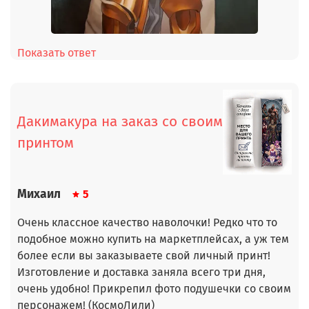
Показать ответ
Дакимакура на заказ со своим
принтом
Михаил
5
Очень классное качество наволочки! Редко что то
подобное можно купить на маркетплейсах, а уж тем
более если вы заказываете свой личный принт!
Изготовление и доставка заняла всего три дня,
очень удобно! Прикрепил фото подушечки со своим
персонажем! (КосмоЛили)