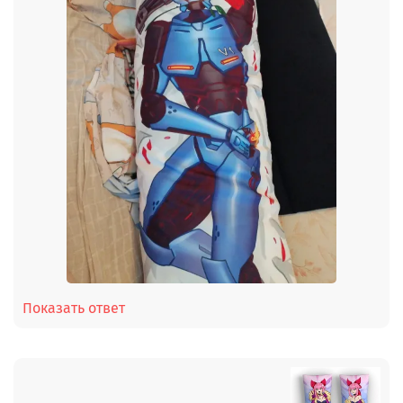
Показать ответ