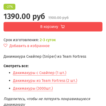
-27%
1390.00 руб
1900.00 руб
В корзину
Срок изготовления:
2-3 суток
Добавить в избранное
Дакимакура Снайпер (Sniper) из Team Fortress
Смотреть все:
Дакимакуры с Снайпер (1 шт.)
Дакимакуры из Team Fortress (2 шт.)
Дакимакуры (3000шт.)
Поделитесь, чтобы не потерять понравившуюся
дакимакуру