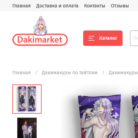
Главная
Доставка и оплата
Контакты
Отзывы
Каталог
Главная
Дакимакуры по тайтлам
Дакимакуры 