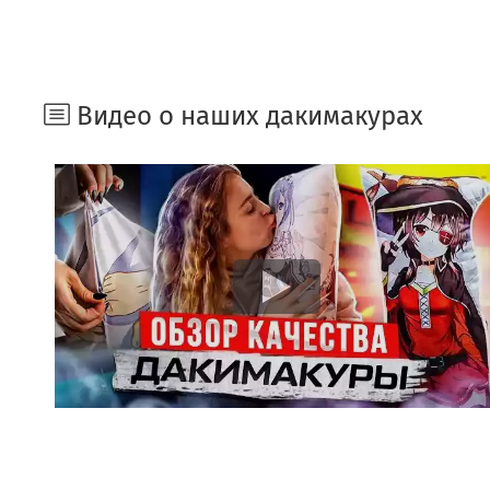
Видео о наших дакимакурах