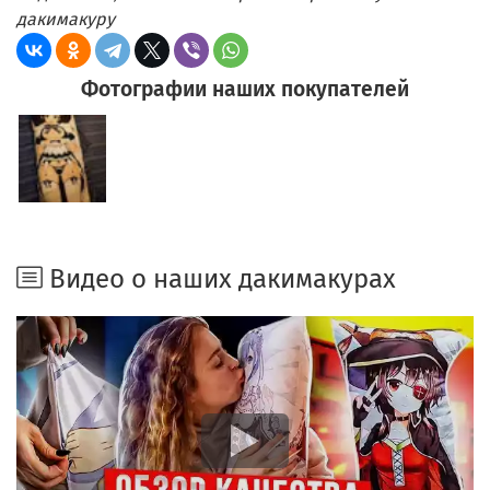
дакимакуру
Фотографии наших покупателей
Видео о наших дакимакурах