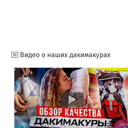
Видео о наших дакимакурах