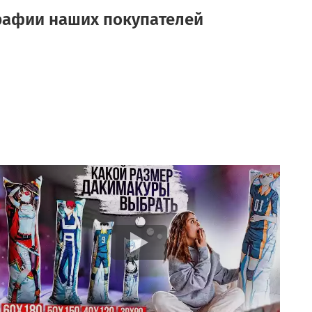
рафии наших покупателей