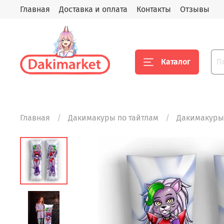
Главная
Доставка и оплата
Контакты
Отзывы
Каталог
Главная
Дакимакуры по тайтлам
Дакимакуры