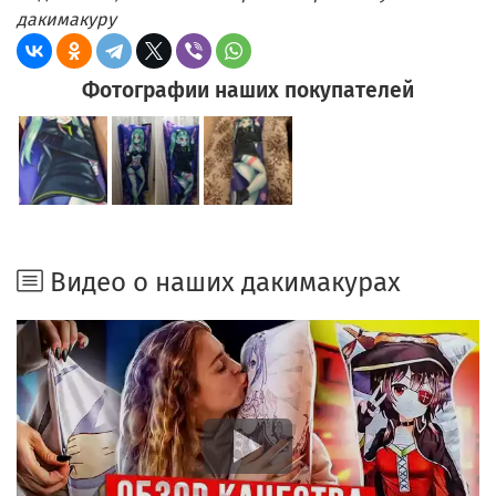
дакимакуру
Фотографии наших покупателей
Видео о наших дакимакурах