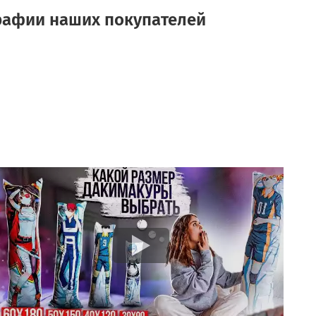
рафии наших покупателей