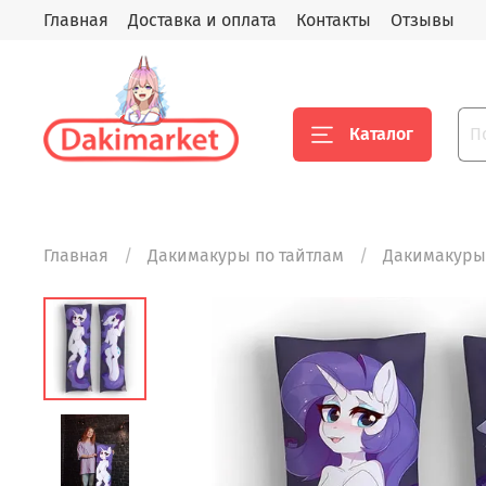
Главная
Доставка и оплата
Контакты
Отзывы
Каталог
Главная
Дакимакуры по тайтлам
Дакимакуры