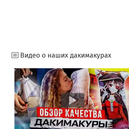
Видео о наших дакимакурах