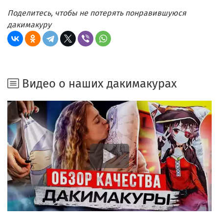
Поделитесь, чтобы не потерять понравившуюся
дакимакуру
Видео о наших дакимакурах