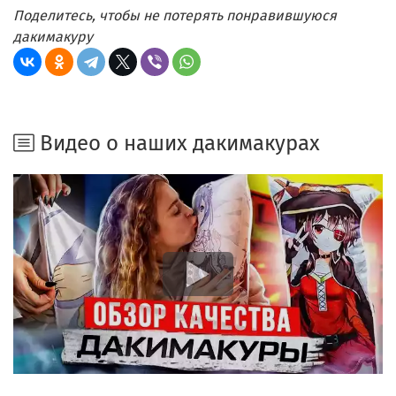
Поделитесь, чтобы не потерять понравившуюся
дакимакуру
Видео о наших дакимакурах