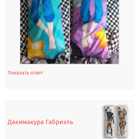
Показать ответ
Дакимакура Габриэль