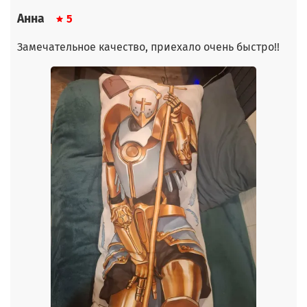
Анна
5
Замечательное качество, приехало очень быстро!!