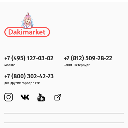
+7 (495) 127-03-02
+7 (812) 509-28-22
Москва
Санкт-Петербург
+7 (800) 302-42-73
для других городов РФ