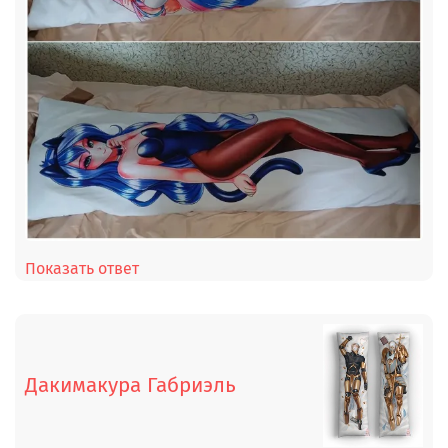
Показать ответ
Дакимакура Габриэль