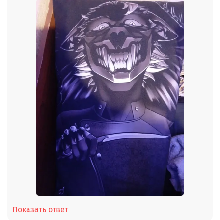
Показать ответ