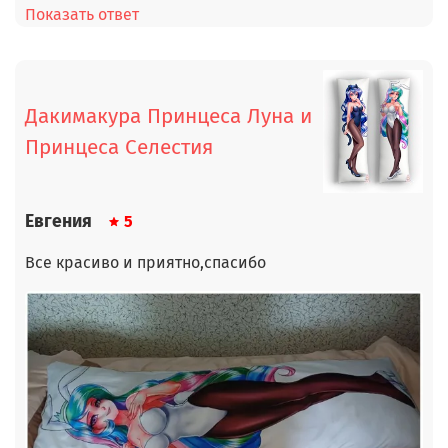
Показать ответ
Дакимакура Принцеса Луна и
Принцеса Селестия
Евгения
5
Все красиво и приятно,спасибо