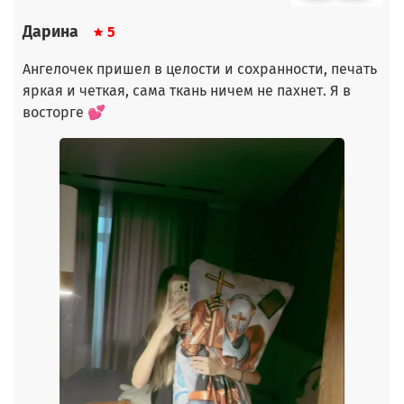
Дарина
5
Ангелочек пришел в целости и сохранности, печать
яркая и четкая, сама ткань ничем не пахнет. Я в
восторге 💕