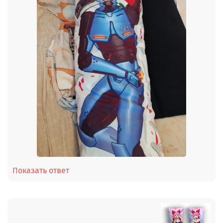
Показать ответ