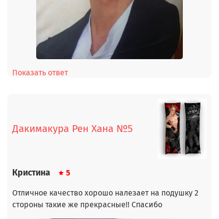
Показать ответ
Дакимакура Рен Хана №5
Кристина
5
Отличное качество хорошо налезает на подушку 2
стороны такие же прекрасные!! Спасибо