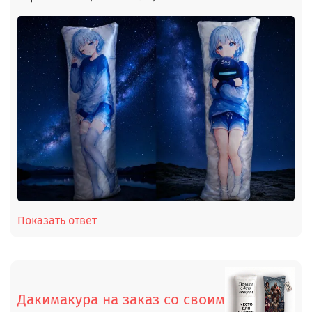
Показать ответ
Дакимакура на заказ со своим