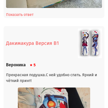
Показать ответ
Дакимакура Версия В1
Вероника
5
Прекрасная подушка.С ней удобно спать. Яркий и
чёткий принт!