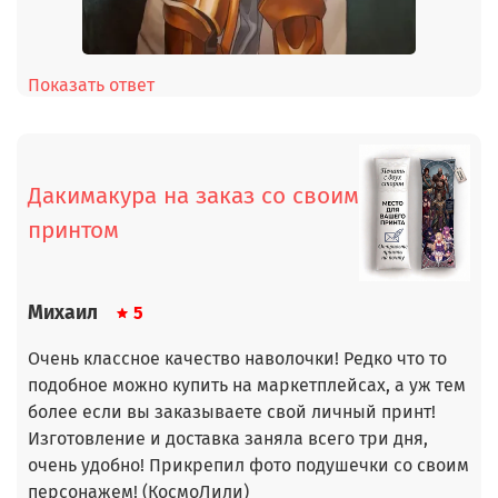
Показать ответ
Дакимакура на заказ со своим
принтом
Михаил
5
Очень классное качество наволочки! Редко что то
подобное можно купить на маркетплейсах, а уж тем
более если вы заказываете свой личный принт!
Изготовление и доставка заняла всего три дня,
очень удобно! Прикрепил фото подушечки со своим
персонажем! (КосмоЛили)