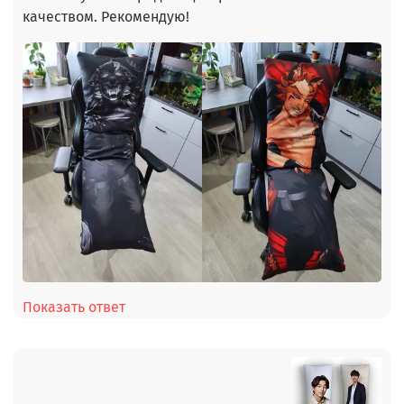
качеством. Рекомендую!
Показать ответ