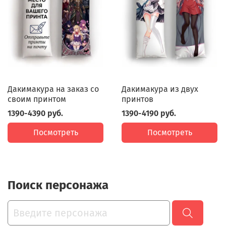
Дакимакура на заказ со
Дакимакура из двух
своим принтом
принтов
1390-4390 руб.
1390-4190 руб.
Посмотреть
Посмотреть
Поиск персонажа