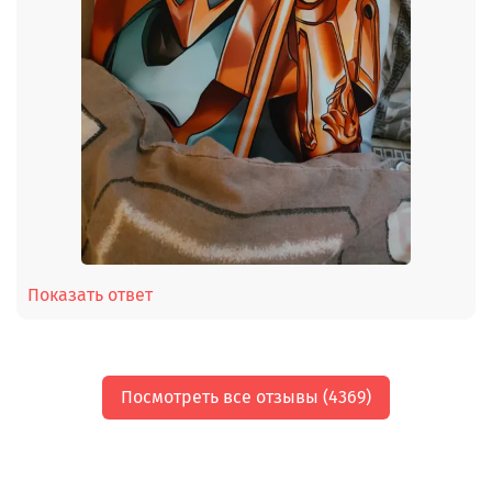
Показать ответ
Посмотреть все отзывы (4369)